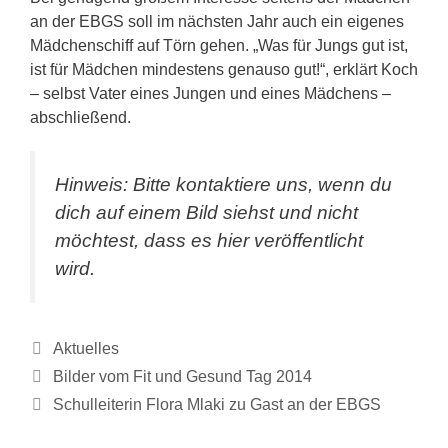
an der EBGS soll im nächsten Jahr auch ein eigenes
Mädchenschiff auf Törn gehen. „Was für Jungs gut ist,
ist für Mädchen mindestens genauso gut!“, erklärt Koch
– selbst Vater eines Jungen und eines Mädchens –
abschließend.
Hinweis: Bitte kontaktiere uns, wenn du
dich auf einem Bild siehst und nicht
möchtest, dass es hier veröffentlicht
wird.
Kategorien
Aktuelles
Bilder vom Fit und Gesund Tag 2014
Schulleiterin Flora Mlaki zu Gast an der EBGS