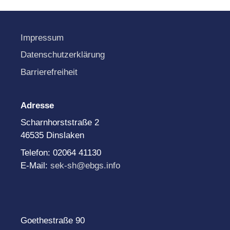
Impressum
Datenschutzerklärung
Barrierefreiheit
Adresse
Scharnhorststraße 2
46535 Dinslaken
Telefon: 02064 41130
E-Mail:
sek-sh@ebgs.info
Goethestraße 90