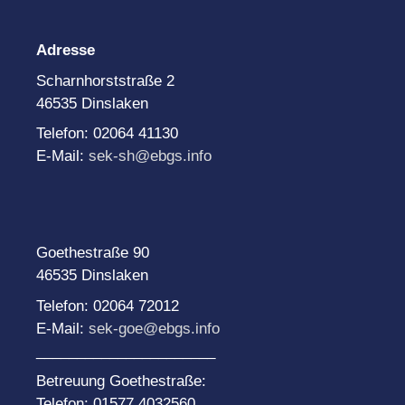
Adresse
Scharnhorststraße 2
46535 Dinslaken
Telefon: 02064 41130
E-Mail:
sek-sh@ebgs.info
Goethestraße 90
46535 Dinslaken
Telefon: 02064 72012
E-Mail:
sek-goe@ebgs.info
______________________
Betreuung Goethestraße:
Telefon: 01577 4032560