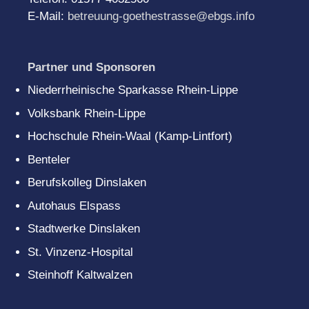
E-Mail:
betreuung-goethestrasse@ebgs.info
Partner und Sponsoren
Niederrheinische Sparkasse Rhein-Lippe
Volksbank Rhein-Lippe
Hochschule Rhein-Waal (Kamp-Lintfort)
Benteler
Berufskolleg Dinslaken
Autohaus Elspass
Stadtwerke Dinslaken
St. Vinzenz-Hospital
Steinhoff Kaltwalzen