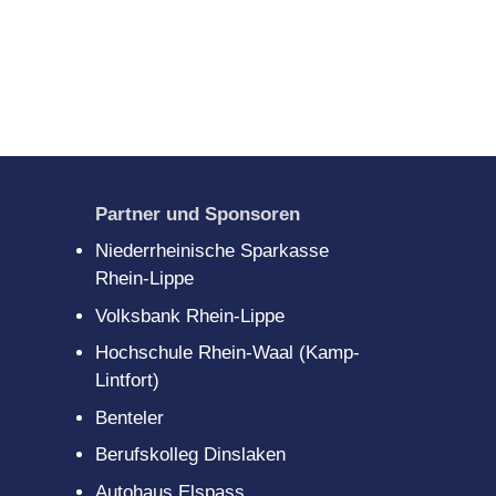
Partner und Sponsoren
Niederrheinische Sparkasse
Rhein-Lippe
Volksbank Rhein-Lippe
Hochschule Rhein-Waal (Kamp-
Lintfort)
Benteler
Berufskolleg Dinslaken
Autohaus Elspass