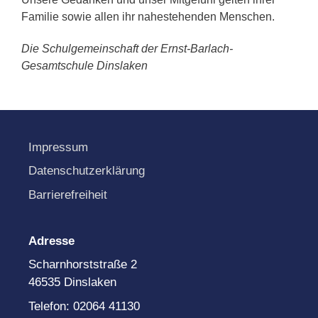
Familie sowie allen ihr nahestehenden Menschen.
Die Schulgemeinschaft der Ernst-Barlach-
Gesamtschule Dinslaken
Impressum
Datenschutzerklärung
Barrierefreiheit
Adresse
Scharnhorststraße 2
46535 Dinslaken
Telefon: 02064 41130