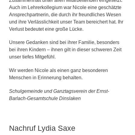
Zusammenhalt unter allen Mitarbeitenden eingesetzt.
Auch im Lehrerkollegium war Nicole eine geschätzte
Ansprechpartnerin, die durch ihr freundliches Wesen
und ihre Verlässlichkeit unser Team bereichert hat. Ihr
Verlust bedeutet eine große Lücke.
Unsere Gedanken sind bei ihrer Familie, besonders
bei ihren Kindern – ihnen gilt in dieser schweren Zeit
unser tiefes Mitgefühl.
Wir werden Nicole als einen ganz besonderen
Menschen in Erinnerung behalten.
Schulgemeinde und Ganztagsverein der Ernst-
Barlach-Gesamtschule Dinslaken
Nachruf Lydia Saxe