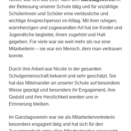
der Betreuung unserer Schule tätig und für unzählige
Schülerinnen und Schüler eine verlässliche und
wichtige Ansprechperson im Alltag. Mit ihrer ruhigen,
warmherzigen und zugewandten Art hat sie Kinder und
Jugendliche begleitet, ihnen zugehört und Halt
gegeben. Für viele war sie weit mehr als nur eine
Mitarbeiterin – sie war ein Mensch, dem man vertrauen
konnte.
Durch ihre Arbeit war Nicole in der gesamten
Schulgemeinschaft bekannt und sehr geschätzt. Sie
hat das Miteinander an unserer Schule auf besondere
Weise geprägt und besonders ihr Engagement, ihre
Geduld und ihre Herzlichkeit werden uns in
Erinnerung bleiben.
Im Ganztagsverein war sie als Mitarbeitervertreterin
besonders engagiert tätig und hat sich für den