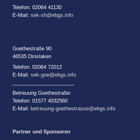
Telefon: 02064 41130
E-Mail:
sek-sh@ebgs.info
Goethestraße 90
46535 Dinslaken
Telefon: 02064 72012
E-Mail:
sek-goe@ebgs.info
______________________
Betreuung Goethestraße:
Telefon: 01577 4032560
E-Mail:
betreuung-goethestrasse@ebgs.info
Partner und Sponsoren