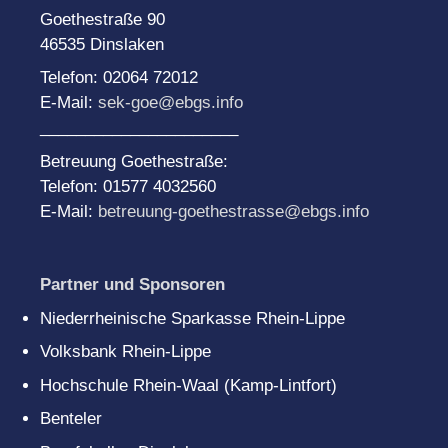
Goethestraße 90
46535 Dinslaken
Telefon: 02064 72012
E-Mail:
sek-goe@ebgs.info
______________________
Betreuung Goethestraße:
Telefon: 01577 4032560
E-Mail:
betreuung-goethestrasse@ebgs.info
Partner und Sponsoren
Niederrheinische Sparkasse Rhein-Lippe
Volksbank Rhein-Lippe
Hochschule Rhein-Waal (Kamp-Lintfort)
Benteler