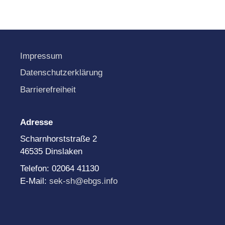
Impressum
Datenschutzerklärung
Barrierefreiheit
Adresse
Scharnhorststraße 2
46535 Dinslaken
Telefon: 02064 41130
E-Mail:
sek-sh@ebgs.info