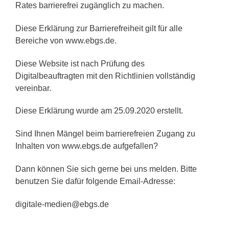
Rates barrierefrei zugänglich zu machen.
Diese Erklärung zur Barrierefreiheit gilt für alle
Bereiche von www.ebgs.de.
Diese Website ist nach Prüfung des
Digitalbeauftragten mit den Richtlinien vollständig
vereinbar.
Diese Erklärung wurde am 25.09.2020 erstellt.
Sind Ihnen Mängel beim barrierefreien Zugang zu
Inhalten von www.ebgs.de aufgefallen?
Dann können Sie sich gerne bei uns melden. Bitte
benutzen Sie dafür folgende Email-Adresse:
digitale-medien@ebgs.de