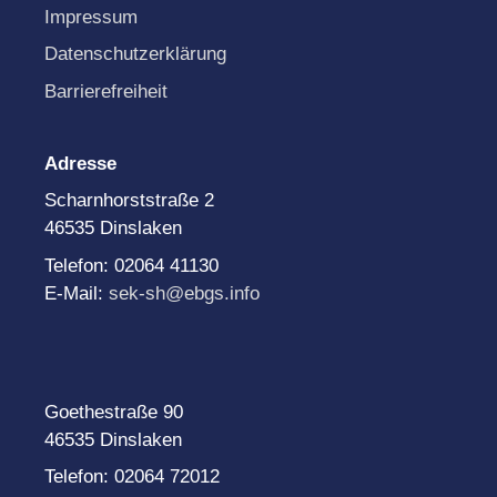
Impressum
Datenschutzerklärung
Barrierefreiheit
Adresse
Scharnhorststraße 2
46535 Dinslaken
Telefon: 02064 41130
E-Mail:
sek-sh@ebgs.info
Goethestraße 90
46535 Dinslaken
Telefon: 02064 72012