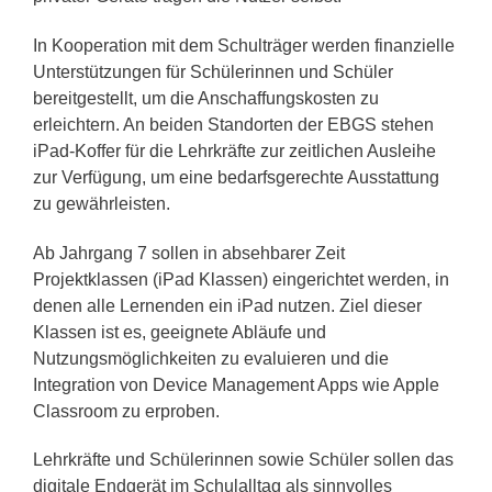
In Kooperation mit dem Schulträger werden finanzielle
Unterstützungen für Schülerinnen und Schüler
bereitgestellt, um die Anschaffungskosten zu
erleichtern. An beiden Standorten der EBGS stehen
iPad-Koffer für die Lehrkräfte zur zeitlichen Ausleihe
zur Verfügung, um eine bedarfsgerechte Ausstattung
zu gewährleisten.
Ab Jahrgang 7 sollen in absehbarer Zeit
Projektklassen (iPad Klassen) eingerichtet werden, in
denen alle Lernenden ein iPad nutzen. Ziel dieser
Klassen ist es, geeignete Abläufe und
Nutzungsmöglichkeiten zu evaluieren und die
Integration von Device Management Apps wie Apple
Classroom zu erproben.
Lehrkräfte und Schülerinnen sowie Schüler sollen das
digitale Endgerät im Schulalltag als sinnvolles