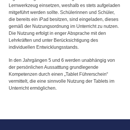
Lernwerkzeug einsetzen, weshalb es stets aufgeladen
mitgeführt werden sollte. Schülerinnen und Schüler,
die bereits ein iPad besitzen, sind eingeladen, dieses
gemäß der Nutzungsordnung im Unterricht zu nutzen.
Die Nutzung erfolgt in enger Absprache mit den
Lehrkräften und unter Berücksichtigung des
individuellen Entwicklungsstands.
In den Jahrgängen 5 und 6 werden unabhängig von
der persönlichen Aussatttung grundlegende
Kompetenzen durch einen „Tablet Führerschein“
vermittelt, die eine sinnvolle Nutzung der Tablets im
Unterricht ermöglichen.