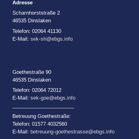
Adresse
Scharnhorststraße 2
46535 Dinslaken
Telefon: 02064 41130
E-Mail:
sek-sh@ebgs.info
Goethestraße 90
46535 Dinslaken
Telefon: 02064 72012
E-Mail:
sek-goe@ebgs.info
______________________
Betreuung Goethestraße:
Telefon: 01577 4032560
E-Mail:
betreuung-goethestrasse@ebgs.info