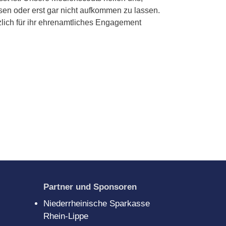
sen oder erst gar nicht aufkommen zu lassen.
lich für ihr ehrenamtliches Engagement
Partner und Sponsoren
Niederrheinische Sparkasse
Rhein-Lippe