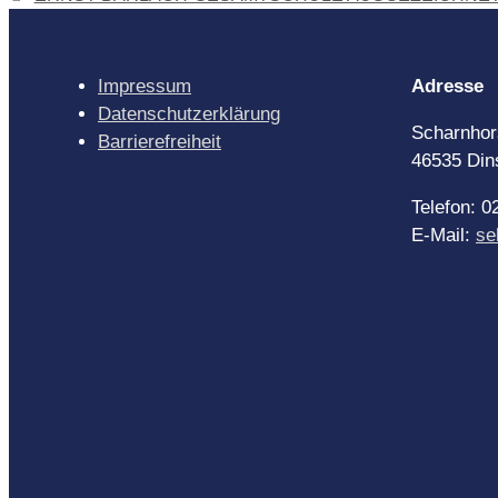
Impressum
Adresse
Datenschutzerklärung
Scharnhor
Barrierefreiheit
46535 Din
Telefon: 
E-Mail:
se