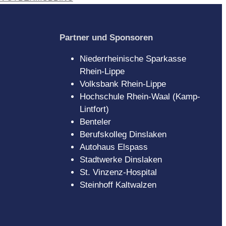
Partner und Sponsoren
Niederrheinische Sparkasse
Rhein-Lippe
Volksbank Rhein-Lippe
Hochschule Rhein-Waal (Kamp-
Lintfort)
Benteler
Berufskolleg Dinslaken
Autohaus Elspass
Stadtwerke Dinslaken
St. Vinzenz-Hospital
Steinhoff Kaltwalzen