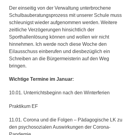
Der einseitig von der Verwaltung unterbrochene
Schulbauberatungsprozess mit unserer Schule muss
schleunigst wieder aufgenommen werden. Weitere
zeitliche Verzögerungen hinsichtlich der
Sporthallenlösung können und wollen wir nicht
hinnehmen. Ich werde noch diese Woche den
Eilausschuss einberufen und diesbezüglich ein
Schreiben an die Bürgermeisterin auf den Weg
bringen.
Wichtige Termine im Januar:
10.01. Unterrichtsbeginn nach den Winterferien
Praktikum EF
11.01. Corona und die Folgen – Pädagogische LK zu
den psychosozialen Auswirkungen der Corona-
Pandemie