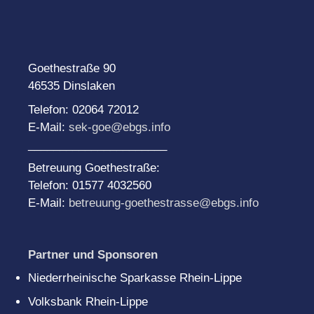
Goethestraße 90
46535 Dinslaken
Telefon: 02064 72012
E-Mail:
sek-goe@ebgs.info
______________________
Betreuung Goethestraße:
Telefon: 01577 4032560
E-Mail:
betreuung-goethestrasse@ebgs.info
Partner und Sponsoren
Niederrheinische Sparkasse Rhein-Lippe
Volksbank Rhein-Lippe