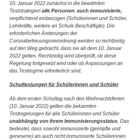
10. Januar 2022 zunächst in die bewährten
Teststrategien
alle Personen
,
auch immunisierte,
verpflichtend einbezogen (Schülerinnen und Schüler,
Lehrkräfte, weitere an Schule Beschäftigte). Die
erforderlichen Änderungen der
Coronabetreuungsverordnung werden so rechtzeitig
auf den Weg gebracht, dass sie ab dem 10. Januar
2022 gelten. Rechtzeitig wird überprüft, ob diese
Regelung fortgesetzt wird oder ob Anpassungen an
das Testregime erforderlich sind.
Schultestungen für Schülerinnen und Schüler
Ab dem ersten Schultag nach den Weihnachtsferien
(10. Januar 2022) gelten die bekannten
Testregelungen für alle Schülerinnen und Schüler
unabhängig von ihrem Immunisierungsstatus
. Das
bedeutet, dass sowohl immunisierte (geimpfte und
genesene) als auch nicht immunisierte Schülerinnen