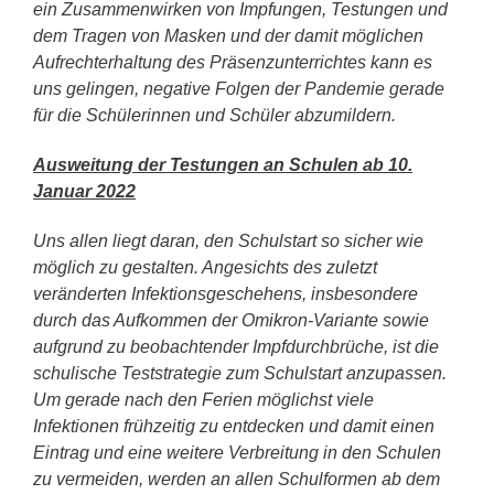
ein Zusammenwirken von Impfungen, Testungen und
dem Tragen von Masken und der damit möglichen
Aufrechterhaltung des Präsenzunterrichtes kann es
uns gelingen, negative Folgen der Pandemie gerade
für die Schülerinnen und Schüler abzumildern.
Ausweitung der Testungen an Schulen ab 10.
Januar 2022
Uns allen liegt daran, den Schulstart so sicher wie
möglich zu gestalten. Angesichts des zuletzt
veränderten Infektionsgeschehens, insbesondere
durch das Aufkommen der Omikron-Variante sowie
aufgrund zu beobachtender Impfdurchbrüche, ist die
schulische Teststrategie zum Schulstart anzupassen.
Um gerade nach den Ferien möglichst viele
Infektionen frühzeitig zu entdecken und damit einen
Eintrag und eine weitere Verbreitung in den Schulen
zu vermeiden, werden an allen Schulformen ab dem