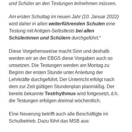
und Schüler an den Testungen teilnehmen müssen.
Am ersten Schultag im neuen Jahr (10. Januar 2022)
wird daher in allen
weiterführenden Schulen
eine
Testung mit Antigen-Selbsttests
bei allen
Schülerinnen und Schülern
durchgeführt.“
Diese Vorgehensweise macht Sinn und deshalb
werden wir an der EBGS diese Vorgaben auch so
umsetzen. Die Testungen werden am Montag zu
Beginn der ersten Stunde unter Anleitung der
Lehrkräfte durchgeführt. Der Unterricht erfolgt nach
dem zur Zeit gültigen Stundenplan planmäßig. Der
bereits bekannte
Testrhythmus
wird fortgesetzt, d.h.
die Testungen erfolgen dreimal wöchentlich.
Eine Neuerung betrifft auch alle Beschäftigte im
Schulbetrieb. Dazu führt das MSB aus: