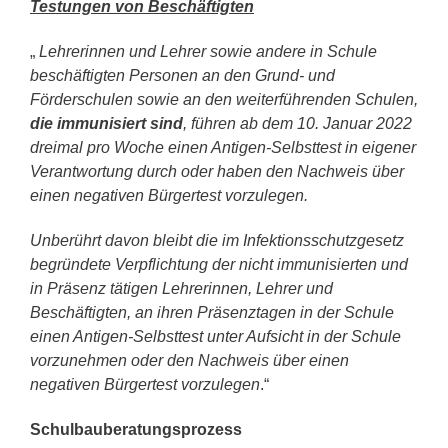
Testungen von Beschäftigten
„
Lehrerinnen und Lehrer sowie andere in Schule
beschäftigten Personen an den Grund- und
Förderschulen sowie an den weiterführenden Schulen,
die immunisiert sind
, führen ab dem 10. Januar 2022
dreimal pro Woche einen Antigen-Selbsttest in eigener
Verantwortung durch oder haben den Nachweis über
einen negativen Bürgertest vorzulegen.
Unberührt davon bleibt die im Infektionsschutzgesetz
begründete Verpflichtung der nicht immunisierten und
in Präsenz tätigen Lehrerinnen, Lehrer und
Beschäftigten, an ihren Präsenztagen in der Schule
einen Antigen-Selbsttest unter Aufsicht in der Schule
vorzunehmen oder den Nachweis über einen
negativen Bürgertest vorzulegen
.“
Schulbauberatungsprozess