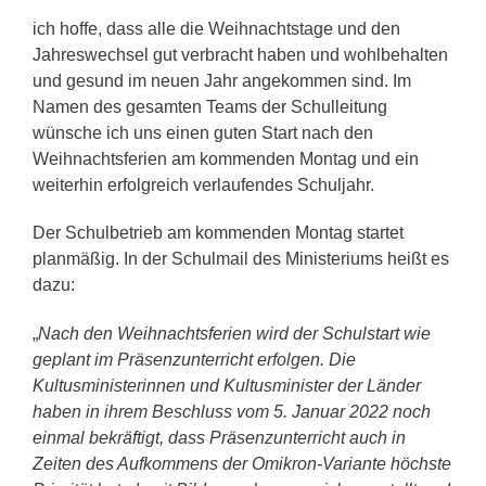
ich hoffe, dass alle die Weihnachtstage und den
Jahreswechsel gut verbracht haben und wohlbehalten
und gesund im neuen Jahr angekommen sind. Im
Namen des gesamten Teams der Schulleitung
wünsche ich uns einen guten Start nach den
Weihnachtsferien am kommenden Montag und ein
weiterhin erfolgreich verlaufendes Schuljahr.
Der Schulbetrieb am kommenden Montag startet
planmäßig. In der Schulmail des Ministeriums heißt es
dazu:
„
Nach den Weihnachtsferien wird der Schulstart wie
geplant im Präsenzunterricht erfolgen. Die
Kultusministerinnen und Kultusminister der Länder
haben in ihrem Beschluss vom 5. Januar 2022 noch
einmal bekräftigt, dass Präsenzunterricht auch in
Zeiten des Aufkommens der Omikron-Variante höchste