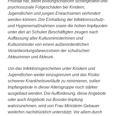
Priorität hat, damit Bildungschancen sichergestellt und
psychosoziale Folgeschäden bei Kindern,
Jugendlichen und jungen Erwachsenen verhindert
werden können. Die Einhaltung der Infektionsschutz-
und Hygienemaßnahmen sowie die hohen Impfquoten
unter den an Schulen Beschäftigten zeugen nach
Auffassung aller Kultusministerinnen und
Kultusminister von einem außerordentlichen
Verantwortungsbewusstsein der schulischen
Akteurinnen und Akteure.
Um das Infektionsgeschehen unter Kindern und
Jugendlichen weiter einzugrenzen und das Risiko
schwerer Krankheitsverläufe zu minimieren, sollen
Impfangebote in dieser Altersgruppe noch stärker
ausgebaut werden. Die Aufforderung, diese Angebote
oder auch Angebote zur Booster-Impfung
wahrzunehmen, wird von Frau Ministerin Gebauer
weiterhin nachdrücklich unterstützt. Vor allem durch