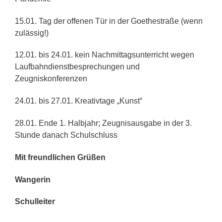
15.01. Tag der offenen Tür in der Goethestraße (wenn
zulässig!)
12.01. bis 24.01. kein Nachmittagsunterricht wegen
Laufbahndienstbesprechungen und
Zeugniskonferenzen
24.01. bis 27.01. Kreativtage „Kunst“
28.01. Ende 1. Halbjahr; Zeugnisausgabe in der 3.
Stunde danach Schulschluss
Mit freundlichen Grüßen
Wangerin
Schulleiter