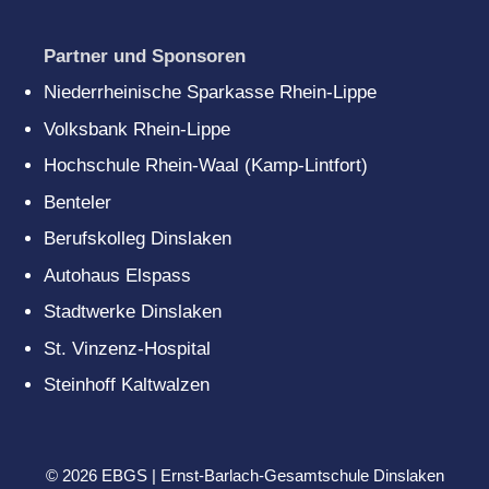
Partner und Sponsoren
Niederrheinische Sparkasse Rhein-Lippe
Volksbank Rhein-Lippe
Hochschule Rhein-Waal (Kamp-Lintfort)
Benteler
Berufskolleg Dinslaken
Autohaus Elspass
Stadtwerke Dinslaken
St. Vinzenz-Hospital
Steinhoff Kaltwalzen
© 2026 EBGS | Ernst-Barlach-Gesamtschule Dinslaken