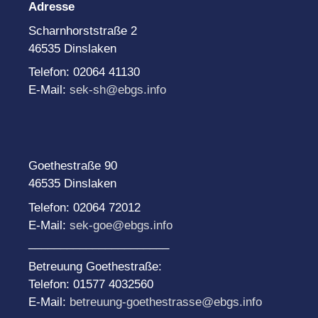
Adresse
Scharnhorststraße 2
46535 Dinslaken
Telefon: 02064 41130
E-Mail:
sek-sh@ebgs.info
Goethestraße 90
46535 Dinslaken
Telefon: 02064 72012
E-Mail:
sek-goe@ebgs.info
______________________
Betreuung Goethestraße:
Telefon: 01577 4032560
E-Mail:
betreuung-goethestrasse@ebgs.info