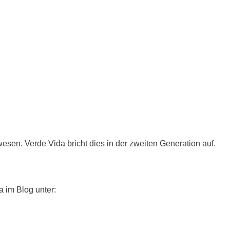
sen. Verde Vida bricht dies in der zweiten Generation auf.
 im Blog unter: