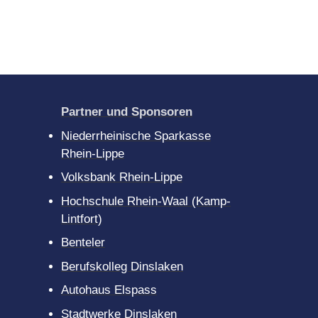
Partner und Sponsoren
Niederrheinische Sparkasse
Rhein-Lippe
Volksbank Rhein-Lippe
Hochschule Rhein-Waal (Kamp-
Lintfort)
Benteler
Berufskolleg Dinslaken
Autohaus Elspass
Stadtwerke Dinslaken