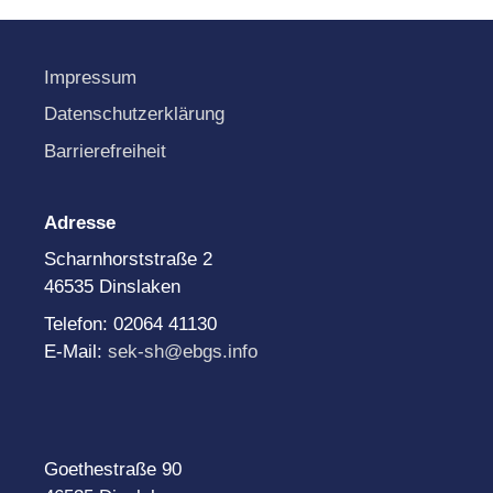
Impressum
Datenschutzerklärung
Barrierefreiheit
Adresse
Scharnhorststraße 2
46535 Dinslaken
Telefon: 02064 41130
E-Mail:
sek-sh@ebgs.info
Goethestraße 90