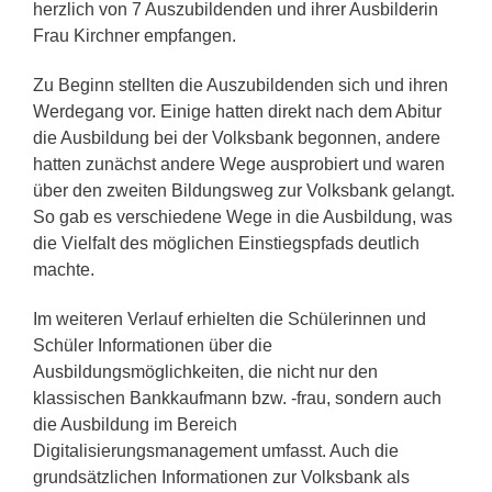
herzlich von 7 Auszubildenden und ihrer Ausbilderin
Frau Kirchner empfangen.
Zu Beginn stellten die Auszubildenden sich und ihren
Werdegang vor. Einige hatten direkt nach dem Abitur
die Ausbildung bei der Volksbank begonnen, andere
hatten zunächst andere Wege ausprobiert und waren
über den zweiten Bildungsweg zur Volksbank gelangt.
So gab es verschiedene Wege in die Ausbildung, was
die Vielfalt des möglichen Einstiegspfads deutlich
machte.
Im weiteren Verlauf erhielten die Schülerinnen und
Schüler Informationen über die
Ausbildungsmöglichkeiten, die nicht nur den
klassischen Bankkaufmann bzw. -frau, sondern auch
die Ausbildung im Bereich
Digitalisierungsmanagement umfasst. Auch die
grundsätzlichen Informationen zur Volksbank als