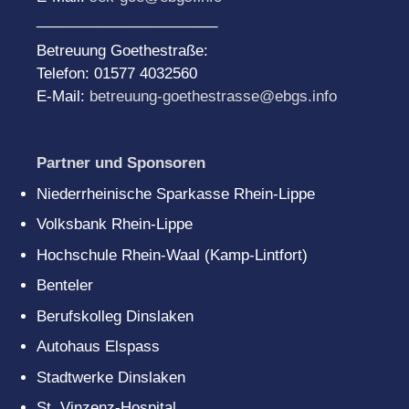
______________________
Betreuung Goethestraße:
Telefon: 01577 4032560
E-Mail:
betreuung-goethestrasse@ebgs.info
Partner und Sponsoren
Niederrheinische Sparkasse Rhein-Lippe
Volksbank Rhein-Lippe
Hochschule Rhein-Waal (Kamp-Lintfort)
Benteler
Berufskolleg Dinslaken
Autohaus Elspass
Stadtwerke Dinslaken
St. Vinzenz-Hospital