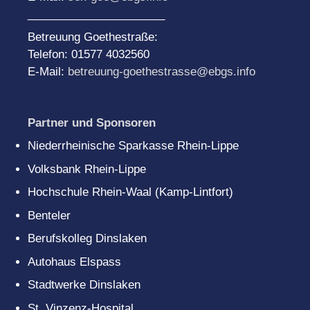
______________________
Betreuung Goethestraße:
Telefon: 01577 4032560
E-Mail:
betreuung-goethestrasse@ebgs.info
Partner und Sponsoren
Niederrheinische Sparkasse Rhein-Lippe
Volksbank Rhein-Lippe
Hochschule Rhein-Waal (Kamp-Lintfort)
Benteler
Berufskolleg Dinslaken
Autohaus Elspass
Stadtwerke Dinslaken
St. Vinzenz-Hospital