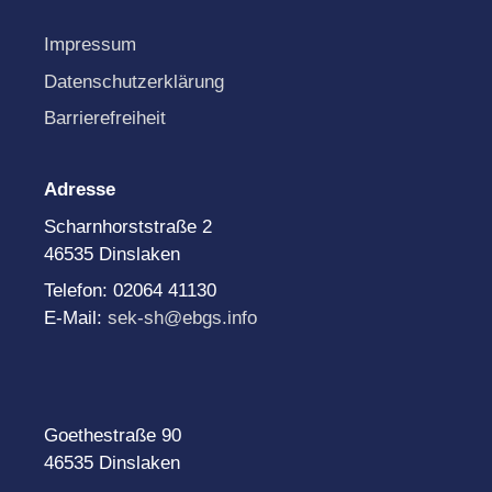
Impressum
Datenschutzerklärung
Barrierefreiheit
Adresse
Scharnhorststraße 2
46535 Dinslaken
Telefon: 02064 41130
E-Mail:
sek-sh@ebgs.info
Goethestraße 90
46535 Dinslaken