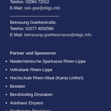
Telefon: 02064 72012
E-Mail:
sek-goe@ebgs.info
______________________
Betreuung Goethestraße:
Telefon: 01577 4032560
E-Mail:
betreuung-goethestrasse@ebgs.info
Partner und Sponsoren
Niederrheinische Sparkasse Rhein-Lippe
Volksbank Rhein-Lippe
Hochschule Rhein-Waal (Kamp-Lintfort)
Benteler
Berufskolleg Dinslaken
Autohaus Elspass