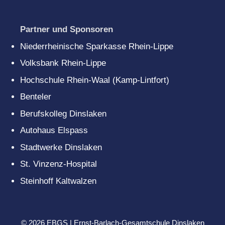
Partner und Sponsoren
Niederrheinische Sparkasse Rhein-Lippe
Volksbank Rhein-Lippe
Hochschule Rhein-Waal (Kamp-Lintfort)
Benteler
Berufskolleg Dinslaken
Autohaus Elspass
Stadtwerke Dinslaken
St. Vinzenz-Hospital
Steinhoff Kaltwalzen
© 2026 EBGS | Ernst-Barlach-Gesamtschule Dinslaken