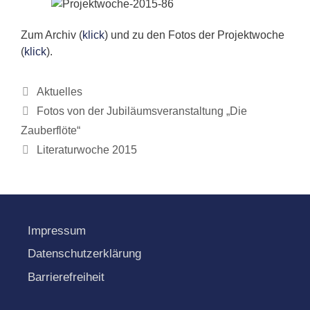
Zum Archiv (
klick
) und zu den Fotos der Projektwoche
(
klick
).
Kategorien
Aktuelles
Fotos von der Jubiläumsveranstaltung „Die
Zauberflöte“
Literaturwoche 2015
Impressum
Datenschutzerklärung
Barrierefreiheit