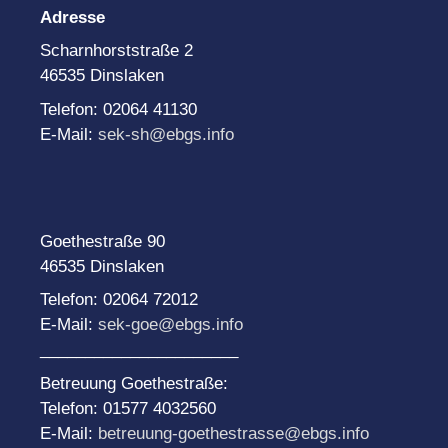
Adresse
Scharnhorststraße 2
46535 Dinslaken
Telefon: 02064 41130
E-Mail:
sek-sh@ebgs.info
Goethestraße 90
46535 Dinslaken
Telefon: 02064 72012
E-Mail:
sek-goe@ebgs.info
______________________
Betreuung Goethestraße:
Telefon: 01577 4032560
E-Mail:
betreuung-goethestrasse@ebgs.info