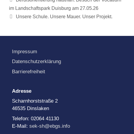
im Landschaftspark Duisburg am 27.05.26
Unsere Schule. Unsere Mauer. Unser Projekt.
Impressum
Datenschutzerklärung
Barrierefreiheit
Adresse
Scharnhorststraße 2
46535 Dinslaken
Telefon: 02064 41130
E-Mail:
sek-sh@ebgs.info