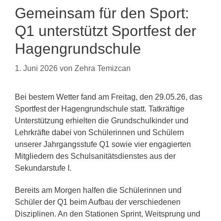
Gemeinsam für den Sport:
Q1 unterstützt Sportfest der
Hagengrundschule
1. Juni 2026
von
Zehra Temizcan
Bei bestem Wetter fand am Freitag, den 29.05.26, das
Sportfest der Hagengrundschule statt. Tatkräftige
Unterstützung erhielten die Grundschulkinder und
Lehrkräfte dabei von Schülerinnen und Schülern
unserer Jahrgangsstufe Q1 sowie vier engagierten
Mitgliedern des Schulsanitätsdienstes aus der
Sekundarstufe I.
Bereits am Morgen halfen die Schülerinnen und
Schüler der Q1 beim Aufbau der verschiedenen
Disziplinen. An den Stationen Sprint, Weitsprung und