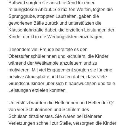
Ballwurf sorgten sie anschließend für einen
reibungslosen Ablauf. Sie maßen Weiten, fegten die
Sprunggrube, stoppten Laufzeiten, gaben die
geworfenen Bälle zurück und unterstützten die
Klassenlehrkräfte dabei, die erzielten Leistungen der
Kinder direkt in die Wertungslisten einzutragen.
Besonders viel Freude bereitete es den
Oberstufenschülerinnen und -schülern, die Kinder
während der Wettkämpfe anzufeuern und zu
motivieren. Mit viel Engagement sorgten sie für eine
positive Atmosphäre und halfen dabei, dass viele
Grundschulkinder über sich hinauswuchsen und tolle
Leistungen erzielen konnten.
Unterstützt wurden die Helferinnen und Helfer der Q1
von vier Schülerinnen und Schülern des
Schulsanitätsdienstes. Sie waren bei kleineren
Verletzungen schnell zur Stelle, versorgten die Kinder