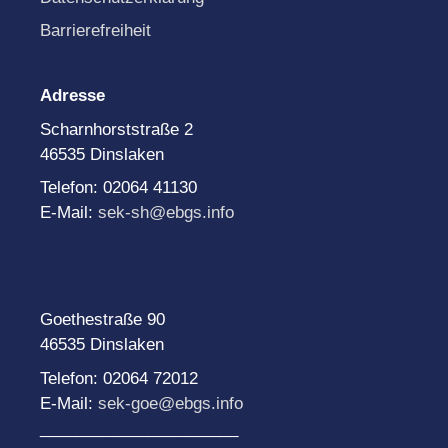
Barrierefreiheit
Adresse
Scharnhorststraße 2
46535 Dinslaken
Telefon: 02064 41130
E-Mail:
sek-sh@ebgs.info
Goethestraße 90
46535 Dinslaken
Telefon: 02064 72012
E-Mail:
sek-goe@ebgs.info
______________________