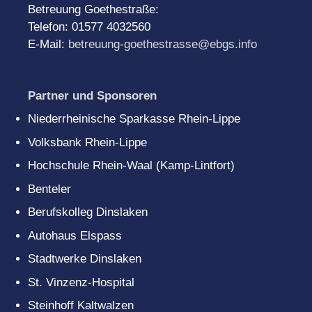
Betreuung Goethestraße:
Telefon: 01577 4032560
E-Mail:
betreuung-goethestrasse@ebgs.info
Partner und Sponsoren
Niederrheinische Sparkasse Rhein-Lippe
Volksbank Rhein-Lippe
Hochschule Rhein-Waal (Kamp-Lintfort)
Benteler
Berufskolleg Dinslaken
Autohaus Elspass
Stadtwerke Dinslaken
St. Vinzenz-Hospital
Steinhoff Kaltwalzen