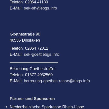
Telefon: 02064 41130
E-Mail:
sek-sh@ebgs.info
Goethestraße 90
46535 Dinslaken
Telefon: 02064 72012
E-Mail:
sek-goe@ebgs.info
______________________
Betreuung Goethestraße:
Telefon: 01577 4032560
E-Mail:
betreuung-goethestrasse@ebgs.info
Partner und Sponsoren
Niederrheinische Sparkasse Rhein-Lippe