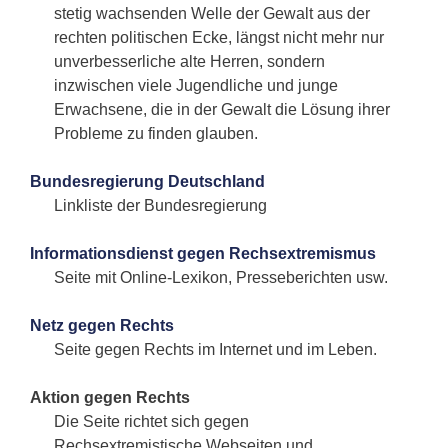
stetig wachsenden Welle der Gewalt aus der
rechten politischen Ecke, längst nicht mehr nur
unverbesserliche alte Herren, sondern
inzwischen viele Jugendliche und junge
Erwachsene, die in der Gewalt die Lösung ihrer
Probleme zu finden glauben.
Bundesregierung Deutschland
Linkliste der Bundesregierung
Informationsdienst gegen Rechsextremismus
Seite mit Online-Lexikon, Presseberichten usw.
Netz gegen Rechts
Seite gegen Rechts im Internet und im Leben.
Aktion gegen Rechts
Die Seite richtet sich gegen
Rechsextremistische Webseiten und