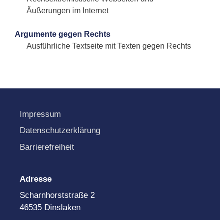
Äußerungen im Internet
Argumente gegen Rechts
Ausführliche Textseite mit Texten gegen Rechts
Impressum
Datenschutzerklärung
Barrierefreiheit
Adresse
Scharnhorststraße 2
46535 Dinslaken