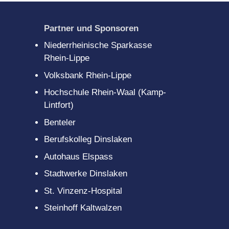
Partner und Sponsoren
Niederrheinische Sparkasse
Rhein-Lippe
Volksbank Rhein-Lippe
Hochschule Rhein-Waal (Kamp-
Lintfort)
Benteler
Berufskolleg Dinslaken
Autohaus Elspass
Stadtwerke Dinslaken
St. Vinzenz-Hospital
Steinhoff Kaltwalzen