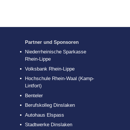
Partner und Sponsoren
Niederrheinische Sparkasse
Rhein-Lippe
Volksbank Rhein-Lippe
Hochschule Rhein-Waal (Kamp-
Lintfort)
Benteler
Berufskolleg Dinslaken
Autohaus Elspass
Stadtwerke Dinslaken