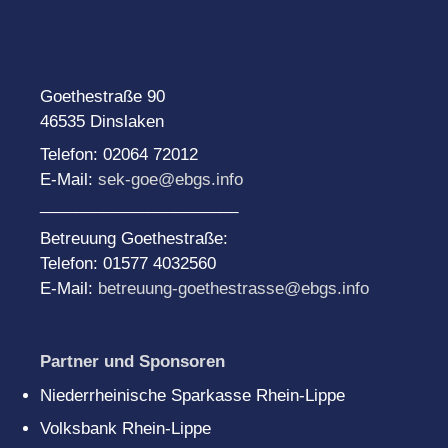
Goethestraße 90
46535 Dinslaken
Telefon: 02064 72012
E-Mail:
sek-goe@ebgs.info
______________________
Betreuung Goethestraße:
Telefon: 01577 4032560
E-Mail:
betreuung-goethestrasse@ebgs.info
Partner und Sponsoren
Niederrheinische Sparkasse Rhein-Lippe
Volksbank Rhein-Lippe