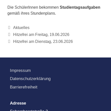
Die SchülerInnen bekommen
Studientagsaufgaben
gemäß ihres Stundenplans.
Kategorien
Aktuelles
Hitzefrei am Freitag, 19.06.2026
Hitzefrei am Dienstag, 23.06.2026
Impressum
Datenschutzerklärung
Barrierefreiheit
Adresse