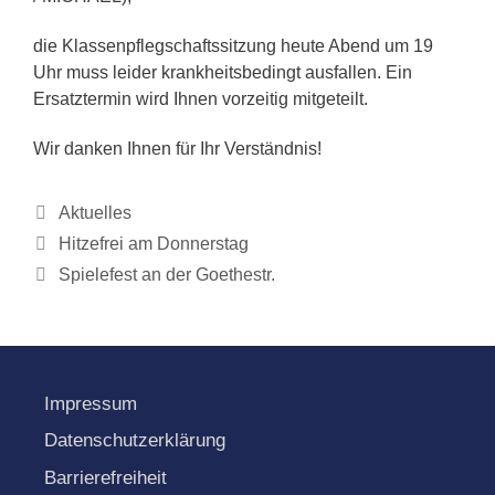
die Klassenpflegschaftssitzung heute Abend um 19
Uhr muss leider krankheitsbedingt ausfallen. Ein
Ersatztermin wird Ihnen vorzeitig mitgeteilt.
Wir danken Ihnen für Ihr Verständnis!
Kategorien
Aktuelles
Hitzefrei am Donnerstag
Spielefest an der Goethestr.
Impressum
Datenschutzerklärung
Barrierefreiheit