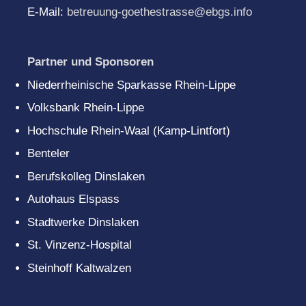
E-Mail:
betreuung-goethestrasse@ebgs.info
Partner und Sponsoren
Niederrheinische Sparkasse Rhein-Lippe
Volksbank Rhein-Lippe
Hochschule Rhein-Waal (Kamp-Lintfort)
Benteler
Berufskolleg Dinslaken
Autohaus Elspass
Stadtwerke Dinslaken
St. Vinzenz-Hospital
Steinhoff Kaltwalzen