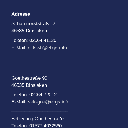
Adresse
Scharnhorststraße 2
46535 Dinslaken
Telefon: 02064 41130
E-Mail:
sek-sh@ebgs.info
Goethestraße 90
46535 Dinslaken
Telefon: 02064 72012
E-Mail:
sek-goe@ebgs.info
______________________
Betreuung Goethestraße:
Telefon: 01577 4032560