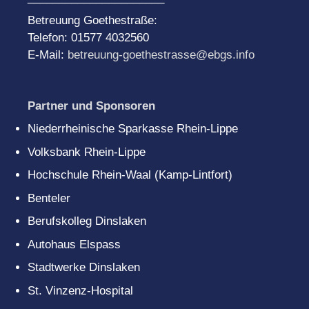
Betreuung Goethestraße:
Telefon: 01577 4032560
E-Mail:
betreuung-goethestrasse@ebgs.info
Partner und Sponsoren
Niederrheinische Sparkasse Rhein-Lippe
Volksbank Rhein-Lippe
Hochschule Rhein-Waal (Kamp-Lintfort)
Benteler
Berufskolleg Dinslaken
Autohaus Elspass
Stadtwerke Dinslaken
St. Vinzenz-Hospital