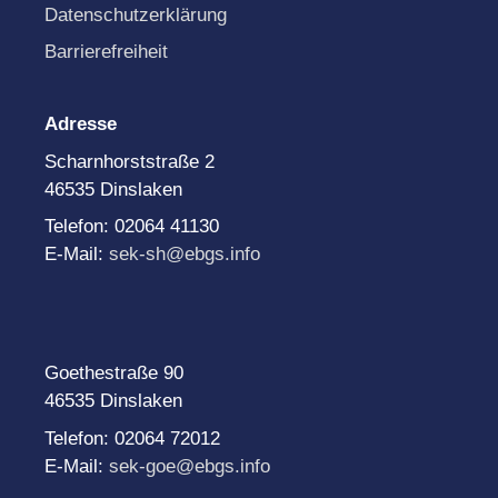
Datenschutzerklärung
Barrierefreiheit
Adresse
Scharnhorststraße 2
46535 Dinslaken
Telefon: 02064 41130
E-Mail:
sek-sh@ebgs.info
Goethestraße 90
46535 Dinslaken
Telefon: 02064 72012
E-Mail:
sek-goe@ebgs.info
______________________