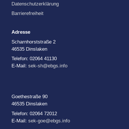
Datenschutzerklärung
Barrierefreiheit
Adresse
Scharnhorststraße 2
46535 Dinslaken
Telefon: 02064 41130
E-Mail:
sek-sh@ebgs.info
Goethestraße 90
46535 Dinslaken
Telefon: 02064 72012
E-Mail:
sek-goe@ebgs.info
______________________