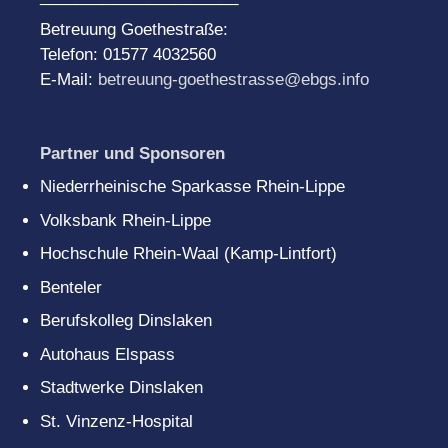
Betreuung Goethestraße:
Telefon: 01577 4032560
E-Mail:
betreuung-goethestrasse@ebgs.info
Partner und Sponsoren
Niederrheinische Sparkasse Rhein-Lippe
Volksbank Rhein-Lippe
Hochschule Rhein-Waal (Kamp-Lintfort)
Benteler
Berufskolleg Dinslaken
Autohaus Elspass
Stadtwerke Dinslaken
St. Vinzenz-Hospital