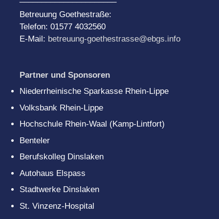
Betreuung Goethestraße:
Telefon: 01577 4032560
E-Mail:
betreuung-goethestrasse@ebgs.info
Partner und Sponsoren
Niederrheinische Sparkasse Rhein-Lippe
Volksbank Rhein-Lippe
Hochschule Rhein-Waal (Kamp-Lintfort)
Benteler
Berufskolleg Dinslaken
Autohaus Elspass
Stadtwerke Dinslaken
St. Vinzenz-Hospital