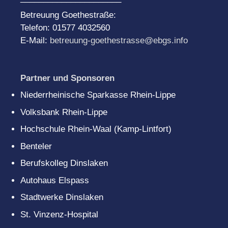
Betreuung Goethestraße:
Telefon: 01577 4032560
E-Mail:
betreuung-goethestrasse@ebgs.info
Partner und Sponsoren
Niederrheinische Sparkasse Rhein-Lippe
Volksbank Rhein-Lippe
Hochschule Rhein-Waal (Kamp-Lintfort)
Benteler
Berufskolleg Dinslaken
Autohaus Elspass
Stadtwerke Dinslaken
St. Vinzenz-Hospital