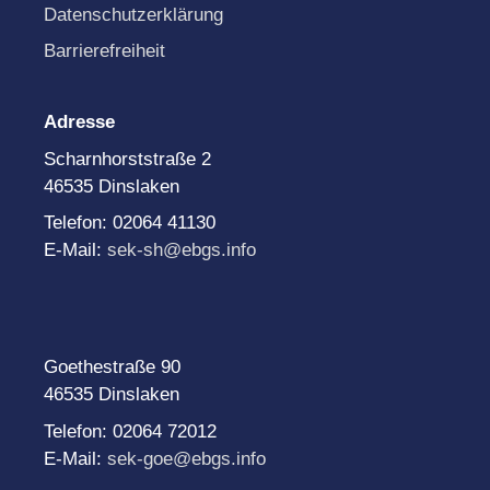
Datenschutzerklärung
Barrierefreiheit
Adresse
Scharnhorststraße 2
46535 Dinslaken
Telefon: 02064 41130
E-Mail:
sek-sh@ebgs.info
Goethestraße 90
46535 Dinslaken
Telefon: 02064 72012
E-Mail:
sek-goe@ebgs.info
______________________