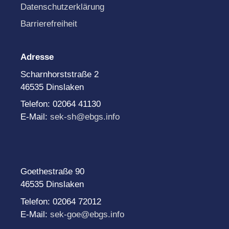
Datenschutzerklärung
Barrierefreiheit
Adresse
Scharnhorststraße 2
46535 Dinslaken
Telefon: 02064 41130
E-Mail:
sek-sh@ebgs.info
Goethestraße 90
46535 Dinslaken
Telefon: 02064 72012
E-Mail:
sek-goe@ebgs.info
______________________