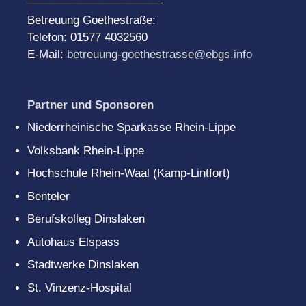
Betreuung Goethestraße:
Telefon: 01577 4032560
E-Mail:
betreuung-goethestrasse@ebgs.info
Partner und Sponsoren
Niederrheinische Sparkasse Rhein-Lippe
Volksbank Rhein-Lippe
Hochschule Rhein-Waal (Kamp-Lintfort)
Benteler
Berufskolleg Dinslaken
Autohaus Elspass
Stadtwerke Dinslaken
St. Vinzenz-Hospital