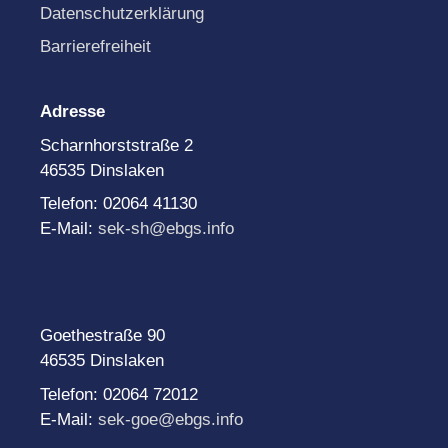
Datenschutzerklärung
Barrierefreiheit
Adresse
Scharnhorststraße 2
46535 Dinslaken
Telefon: 02064 41130
E-Mail:
sek-sh@ebgs.info
Goethestraße 90
46535 Dinslaken
Telefon: 02064 72012
E-Mail:
sek-goe@ebgs.info
______________________