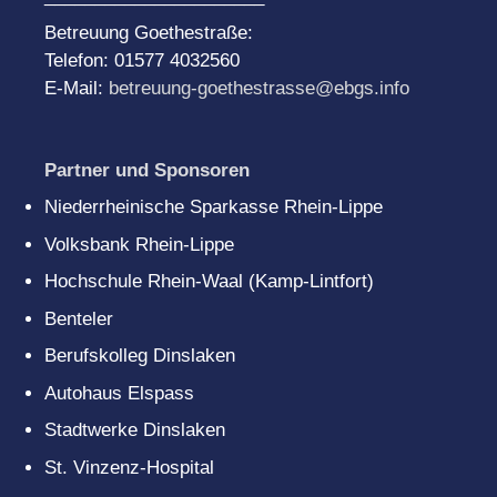
Betreuung Goethestraße:
Telefon: 01577 4032560
E-Mail:
betreuung-goethestrasse@ebgs.info
Partner und Sponsoren
Niederrheinische Sparkasse Rhein-Lippe
Volksbank Rhein-Lippe
Hochschule Rhein-Waal (Kamp-Lintfort)
Benteler
Berufskolleg Dinslaken
Autohaus Elspass
Stadtwerke Dinslaken
St. Vinzenz-Hospital