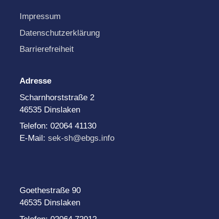
Impressum
Datenschutzerklärung
Barrierefreiheit
Adresse
Scharnhorststraße 2
46535 Dinslaken
Telefon: 02064 41130
E-Mail:
sek-sh@ebgs.info
Goethestraße 90
46535 Dinslaken