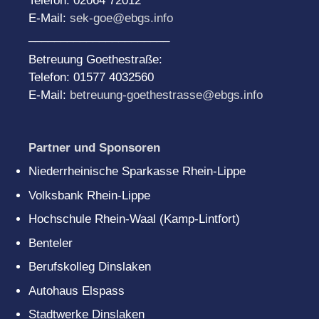
Telefon: 02064 72012
E-Mail:
sek-goe@ebgs.info
______________________
Betreuung Goethestraße:
Telefon: 01577 4032560
E-Mail:
betreuung-goethestrasse@ebgs.info
Partner und Sponsoren
Niederrheinische Sparkasse Rhein-Lippe
Volksbank Rhein-Lippe
Hochschule Rhein-Waal (Kamp-Lintfort)
Benteler
Berufskolleg Dinslaken
Autohaus Elspass
Stadtwerke Dinslaken