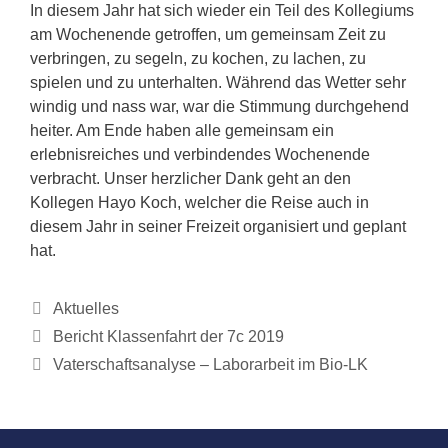
In diesem Jahr hat sich wieder ein Teil des Kollegiums
am Wochenende getroffen, um gemeinsam Zeit zu
verbringen, zu segeln, zu kochen, zu lachen, zu
spielen und zu unterhalten. Während das Wetter sehr
windig und nass war, war die Stimmung durchgehend
heiter. Am Ende haben alle gemeinsam ein
erlebnisreiches und verbindendes Wochenende
verbracht. Unser herzlicher Dank geht an den
Kollegen Hayo Koch, welcher die Reise auch in
diesem Jahr in seiner Freizeit organisiert und geplant
hat.
Kategorien
Aktuelles
Bericht Klassenfahrt der 7c 2019
Vaterschaftsanalyse – Laborarbeit im Bio-LK