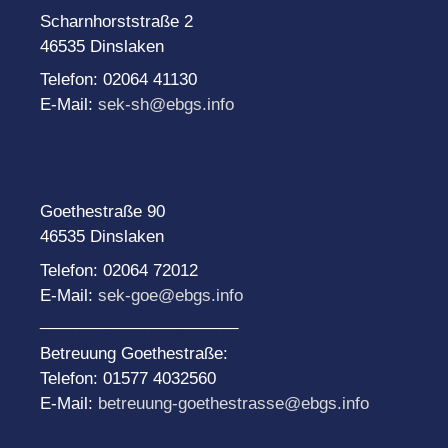
Scharnhorststraße 2
46535 Dinslaken
Telefon: 02064 41130
E-Mail:
sek-sh@ebgs.info
Goethestraße 90
46535 Dinslaken
Telefon: 02064 72012
E-Mail:
sek-goe@ebgs.info
______________________
Betreuung Goethestraße:
Telefon: 01577 4032560
E-Mail:
betreuung-goethestrasse@ebgs.info