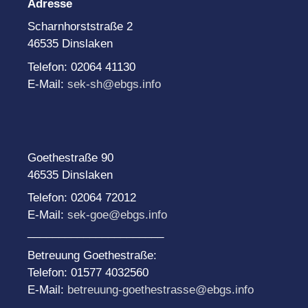
Adresse
Scharnhorststraße 2
46535 Dinslaken
Telefon: 02064 41130
E-Mail:
sek-sh@ebgs.info
Goethestraße 90
46535 Dinslaken
Telefon: 02064 72012
E-Mail:
sek-goe@ebgs.info
______________________
Betreuung Goethestraße:
Telefon: 01577 4032560
E-Mail:
betreuung-goethestrasse@ebgs.info