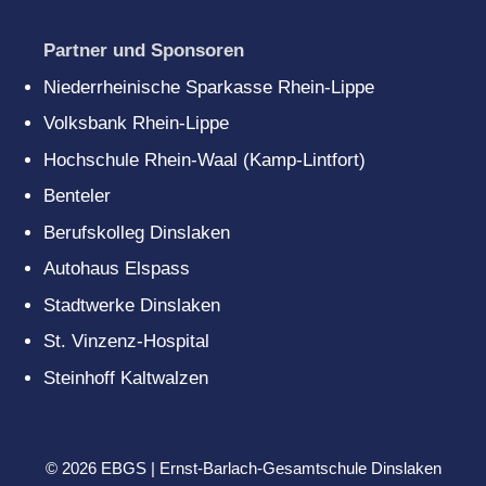
Partner und Sponsoren
Niederrheinische Sparkasse Rhein-Lippe
Volksbank Rhein-Lippe
Hochschule Rhein-Waal (Kamp-Lintfort)
Benteler
Berufskolleg Dinslaken
Autohaus Elspass
Stadtwerke Dinslaken
St. Vinzenz-Hospital
Steinhoff Kaltwalzen
© 2026 EBGS | Ernst-Barlach-Gesamtschule Dinslaken