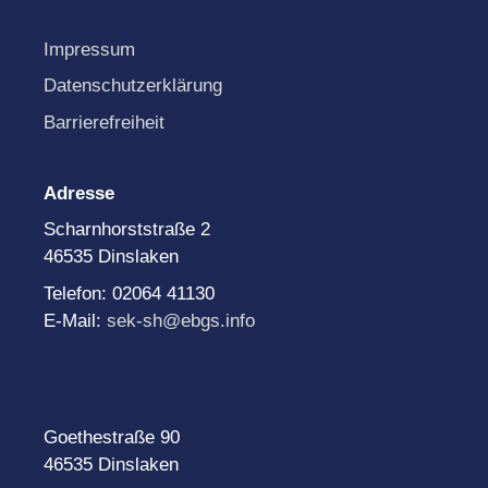
Impressum
Datenschutzerklärung
Barrierefreiheit
Adresse
Scharnhorststraße 2
46535 Dinslaken
Telefon: 02064 41130
E-Mail:
sek-sh@ebgs.info
Goethestraße 90
46535 Dinslaken