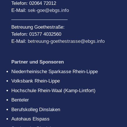
Telefon: 02064 72012
E-Mail:
sek-goe@ebgs.info
______________________
Betreuung Goethestraße:
Telefon: 01577 4032560
E-Mail:
betreuung-goethestrasse@ebgs.info
Partner und Sponsoren
Niederrheinische Sparkasse Rhein-Lippe
Volksbank Rhein-Lippe
Hochschule Rhein-Waal (Kamp-Lintfort)
Benteler
Berufskolleg Dinslaken
Autohaus Elspass