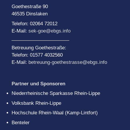
Goethestraße 90
46535 Dinslaken
Telefon: 02064 72012
E-Mail:
sek-goe@ebgs.info
______________________
Betreuung Goethestraße:
Telefon: 01577 4032560
E-Mail:
betreuung-goethestrasse@ebgs.info
Partner und Sponsoren
Niederrheinische Sparkasse Rhein-Lippe
Volksbank Rhein-Lippe
Hochschule Rhein-Waal (Kamp-Lintfort)
Benteler