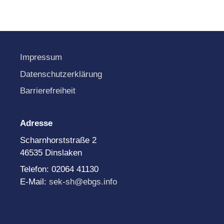
Impressum
Datenschutzerklärung
Barrierefreiheit
Adresse
Scharnhorststraße 2
46535 Dinslaken
Telefon: 02064 41130
E-Mail:
sek-sh@ebgs.info