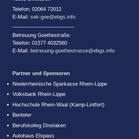
Telefon: 02064 72012
E-Mail:
sek-goe@ebgs.info
______________________
Betreuung Goethestraße:
Telefon: 01577 4032560
E-Mail:
betreuung-goethestrasse@ebgs.info
Partner und Sponsoren
Niederrheinische Sparkasse Rhein-Lippe
Volksbank Rhein-Lippe
Hochschule Rhein-Waal (Kamp-Lintfort)
Benteler
Berufskolleg Dinslaken
Autohaus Elspass