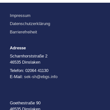
Impressum
Datenschutzerklärung
Barrierefreiheit
Adresse
Scharnhorststraße 2
46535 Dinslaken
Telefon: 02064 41130
E-Mail:
sek-sh@ebgs.info
Goethestraße 90
46535 Dinslaken