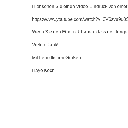
Hier sehen Sie einen Video-Eindruck von einer 
https://www.youtube.com/watch?v=3V6svu9u8
Wenn Sie den Eindruck haben, dass der Jungen-
Vielen Dank!
Mit freundlichen Grüßen
Hayo Koch