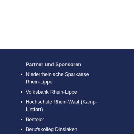
Partner und Sponsoren
Niederrheinische Sparkasse
Rhein-Lippe
Volksbank Rhein-Lippe
Hochschule Rhein-Waal (Kamp-
Lintfort)
Benteler
Berufskolleg Dinslaken