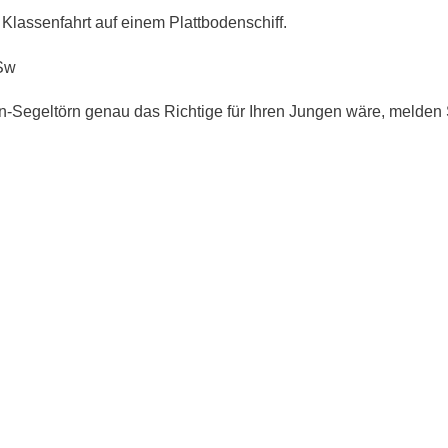
Klassenfahrt auf einem Plattbodenschiff.
Sw
Segeltörn genau das Richtige für Ihren Jungen wäre, melden Sie