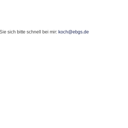
 sich bitte schnell bei mir:
koch@ebgs.de