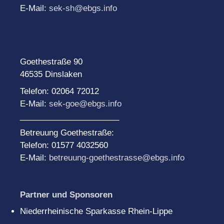
E-Mail:
sek-sh@ebgs.info
Goethestraße 90
46535 Dinslaken
Telefon: 02064 72012
E-Mail:
sek-goe@ebgs.info
______________________
Betreuung Goethestraße:
Telefon: 01577 4032560
E-Mail:
betreuung-goethestrasse@ebgs.info
Partner und Sponsoren
Niederrheinische Sparkasse Rhein-Lippe