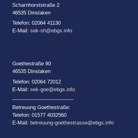
Scharnhorststraße 2
46535 Dinslaken
Telefon: 02064 41130
E-Mail:
sek-sh@ebgs.info
Goethestraße 90
46535 Dinslaken
Telefon: 02064 72012
E-Mail:
sek-goe@ebgs.info
______________________
Betreuung Goethestraße:
Telefon: 01577 4032560
E-Mail:
betreuung-goethestrasse@ebgs.info