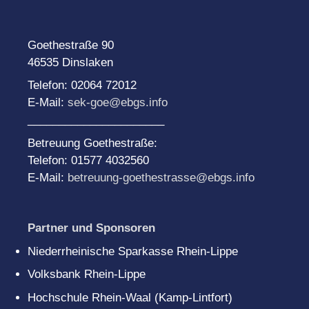
Goethestraße 90
46535 Dinslaken
Telefon: 02064 72012
E-Mail:
sek-goe@ebgs.info
______________________
Betreuung Goethestraße:
Telefon: 01577 4032560
E-Mail:
betreuung-goethestrasse@ebgs.info
Partner und Sponsoren
Niederrheinische Sparkasse Rhein-Lippe
Volksbank Rhein-Lippe
Hochschule Rhein-Waal (Kamp-Lintfort)