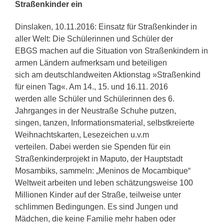
Straßenkinder ein
Dinslaken, 10.11.2016: Einsatz für Straßenkinder in
aller Welt: Die Schülerinnen und Schüler der
EBGS machen auf die Situation von Straßenkindern in
armen Ländern aufmerksam und beteiligen
sich am deutschlandweiten Aktionstag »Straßenkind
für einen Tag«. Am 14., 15. und 16.11. 2016
werden alle Schüler und Schülerinnen des 6.
Jahrganges in der Neustraße Schuhe putzen,
singen, tanzen, Informationsmaterial, selbstkreierte
Weihnachtskarten, Lesezeichen u.v.m
verteilen. Dabei werden sie Spenden für ein
Straßenkinderprojekt in Maputo, der Hauptstadt
Mosambiks, sammeln: „Meninos de Mocambique“
Weltweit arbeiten und leben schätzungsweise 100
Millionen Kinder auf der Straße, teilweise unter
schlimmen Bedingungen. Es sind Jungen und
Mädchen, die keine Familie mehr haben oder