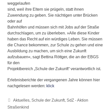
weggelaufen
sind, weil ihre Eltern sie prügeln, statt ihnen
Zuwendung zu geben. Sie nächtigen unter Brücken
oder auf
Bahnhöfen und müssen sich mit Jobs auf der Straße
durchschlagen, um zu überleben. »Alle diese Kinder
haben das Recht auf ein würdiges Leben. Sie müssen
die Chance bekommen, zur Schule zu gehen und eine
Ausbildung zu machen, um sich eine Zukunft
aufzubauen«, sagt Bettina Röttger, die an der EBGS
für den
Projektbereich „Schule der Zukunft“ verantwortlich ist.
Erlebnisberichte der vergangenen Jahre können hier
nachgelesen werden:
klick
Kategorien
Aktuelles
,
Schule der Zukunft
,
SdZ - Aktion
Straßenkind