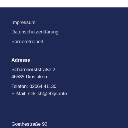
Impressum
Datenschutzerklärung
Barrierefreiheit
Adresse
Scharnhorststraße 2
46535 Dinslaken
Telefon: 02064 41130
E-Mail:
sek-sh@ebgs.info
Goethestraße 90