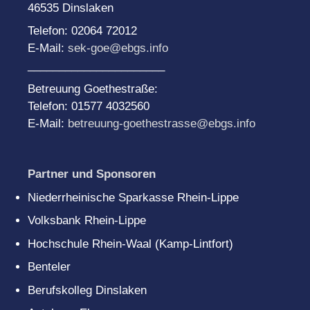
46535 Dinslaken
Telefon: 02064 72012
E-Mail:
sek-goe@ebgs.info
______________________
Betreuung Goethestraße:
Telefon: 01577 4032560
E-Mail:
betreuung-goethestrasse@ebgs.info
Partner und Sponsoren
Niederrheinische Sparkasse Rhein-Lippe
Volksbank Rhein-Lippe
Hochschule Rhein-Waal (Kamp-Lintfort)
Benteler
Berufskolleg Dinslaken